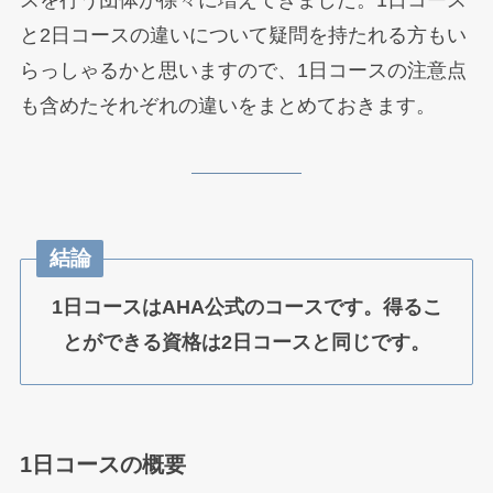
と2日コースの違いについて疑問を持たれる方もい
らっしゃるかと思いますので、1日コースの注意点
も含めたそれぞれの違いをまとめておきます。
結論
1日コースはAHA公式のコースです。得るこ
とができる資格は2日コースと同じです。
1日コースの概要