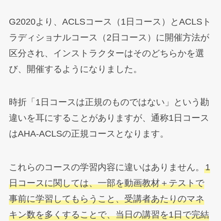
G2020より、ACLSコース（1日コース）とACLSト
ラディショナルコース（2日コース）に開催方法が
区分され、インストラクターはそのどちらかを選
び、開催するようになりました。
時折「1日コースは正規のものではない」という勘
違いを耳にすることがありますが、通称1日コース
はAHA-ACLSの正規コースとなります。
これらのコースの学習内容に違いはありません。
1
日コースに関しては、一部を動画教材＋テストで
事前に学習してもらうこと、受講者あたりのマネ
キン数を多くすることで、当日の講習を1日で完結