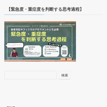
【緊急度・重症度を判断する思考過程】
検索