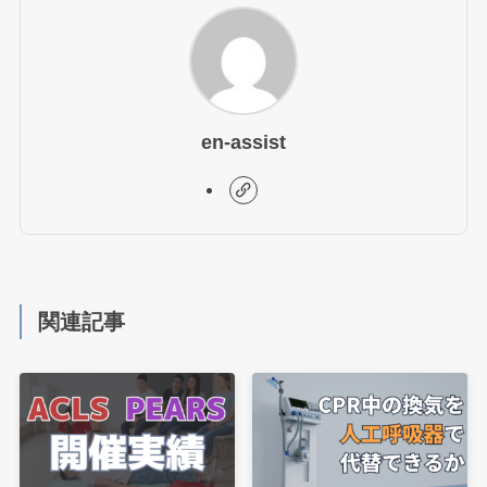
en-assist
関連記事