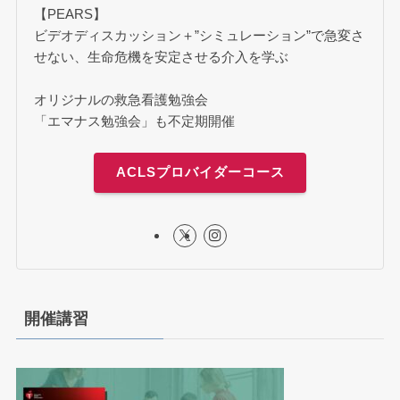
【PEARS】
ビデオディスカッション＋”シミュレーション”で急変さ
せない、生命危機を安定させる介入を学ぶ
オリジナルの救急看護勉強会
「エマナス勉強会」も不定期開催
ACLSプロバイダーコース
開催講習