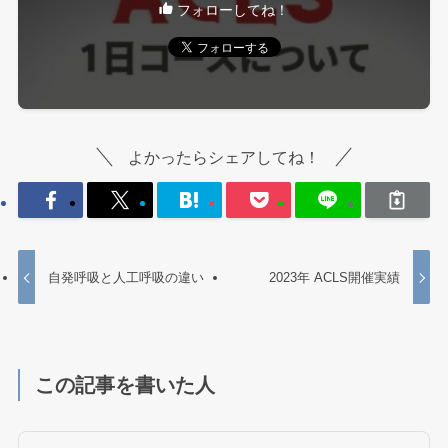
フォローしてね！
よかったらシェアしてね！
自発呼吸と人工呼吸の違い
2023年 ACLS開催実績
この記事を書いた人