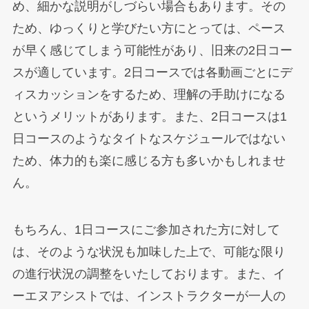
め、細かな説明がしづらい場合もあります。その
ため、ゆっくりと学びたい方にとっては、ペース
が早く感じてしまう可能性があり、旧来の2日コー
スが適しています。2日コースでは各動画ごとにデ
ィスカッションをするため、理解の手助けになる
というメリットがあります。また、2日コースは1
日コースのようなタイトなスケジュールではない
ため、体力的も楽に感じる方も多いかもしれませ
ん。
もちろん、1日コースにご参加された方に対して
は、そのような状況も加味した上で、可能な限り
の進行状況の調整をいたしております。また、イ
ーエヌアシストでは、インストラクターが一人の