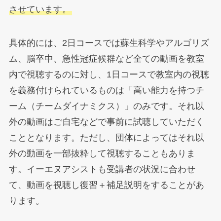
させています。
具体的には、2日コースでは蘇生科学やアルゴリズ
ム、脳卒中、急性冠症候群など全ての動画を教室
内で視聴するのに対し、1日コースで教室内の視聴
を義務付けられているものは「高い能力を持つチ
ーム（チームダイナミクス）」のみです。それ以
外の動画はご自宅などで事前に試聴していただく
こととなります。ただし、団体によってはそれ以
外の動画を一部抜粋して視聴することもありま
す。イーエヌアシストも受講者の状況に合わせ
て、動画を視聴し復習＋補足説明をすることがあ
ります。