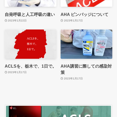
自発呼吸と人工呼吸の違い
AHA ピンバッジについて
2023年1月22日
2023年1月17日
ACLSを、栃木で、1日で。
AHA講習に際しての感染対
策
2023年1月17日
2023年1月17日