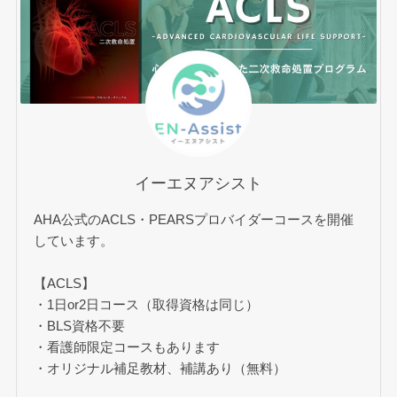
イーエヌアシスト
AHA公式のACLS・PEARSプロバイダーコースを開催
しています。
【ACLS】
・1日or2日コース（取得資格は同じ）
・BLS資格不要
・看護師限定コースもあります
・オリジナル補足教材、補講あり（無料）