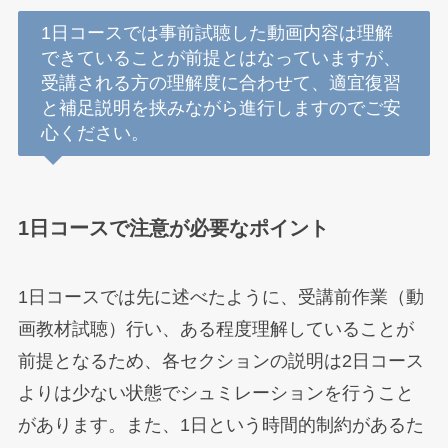
1日コースでは事前試聴した動画内容は理解
できていることが前提とはなっていますが、
受講される方の理解度に合わせて、適宜復習
と補足説明を挟みながら進行しますのでご安
心ください。
1日コースで注意が必要なポイント
1日コースでは先に述べたように、受講前作業（動
画教材試聴）行い、ある程度理解していることが
前提となるため、各セクションの説明は2日コース
よりは少ない状態でシュミレーションを行うこと
があります。また、1日という時間的制約があるた