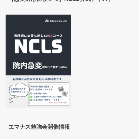
エマナス勉強会開催情報