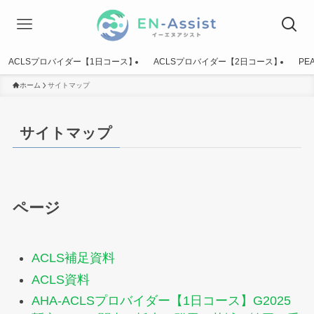
ACLSプロバイダー【1日コース】
ACLSプロバイダー【2日コース】
PE
ホーム
サイトマップ
サイトマップ
ページ
ACLS補足資料
ACLS資料
AHA-ACLSプロバイダー【1日コース】G2025