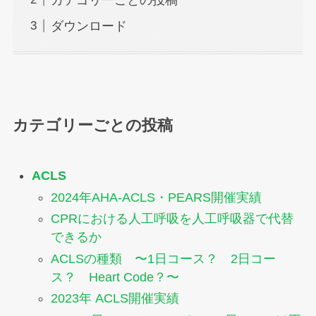
ダウンロード
カテゴリーごとの投稿
ACLS
2024年AHA-ACLS・PEARS開催実績
CPRにおける人工呼吸を人工呼吸器で代替
できるか
ACLSの種類 〜1日コース？ 2日コー
ス？ Heart Code？〜
2023年 ACLS開催実績