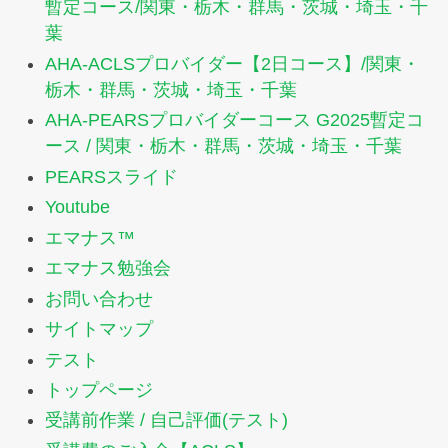
暫定コース/関東・栃木・群馬・茨城・埼玉・千
葉
AHA-ACLSプロバイダー【2日コース】/関東・
栃木・群馬・茨城・埼玉・千葉
AHA-PEARSプロバイダーコース G2025暫定コ
ース / 関東・栃木・群馬・茨城・埼玉・千葉
PEARSスライド
Youtube
エマナス™️
エマナス勉強会
お問い合わせ
サイトマップ
テスト
トップページ
受講前作業 / 自己評価(テスト)