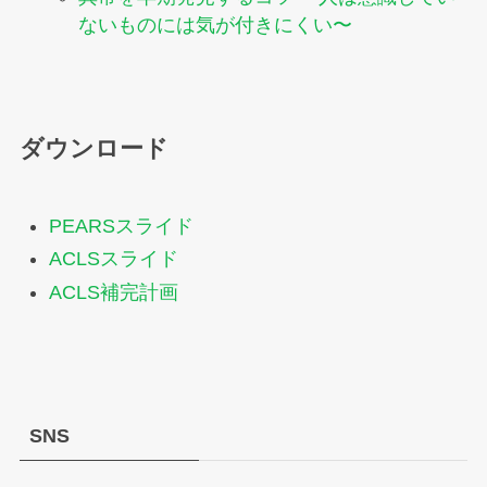
ないものには気が付きにくい〜
ダウンロード
PEARSスライド
ACLSスライド
ACLS補完計画
SNS