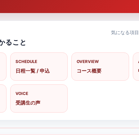
気になる項目
かること
SCHEDULE
OVERVIEW
日程一覧 / 申込
コース概要
VOICE
受講生の声