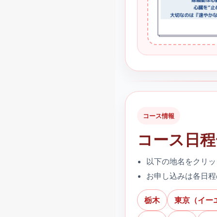
コース情報
コース日程
以下の地名をクリッ
お申し込みは各日程
栃木
東京（イー