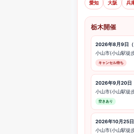
愛知
大阪
兵
栃木開催
2026年8月9日
小山市(小山駅徒歩
キャンセル待ち
2026年9月20
小山市(小山駅徒歩
空きあり
2026年10月25
小山市(小山駅徒歩