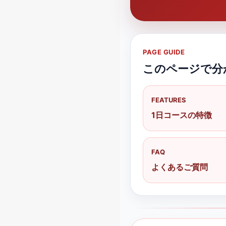
PAGE GUIDE
このページで分
FEATURES
1日コースの特徴
FAQ
よくあるご質問