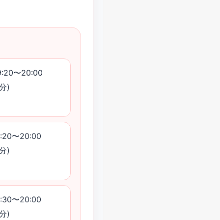
9:20〜20:00
分)
:20〜20:00
分)
:30〜20:00
分)