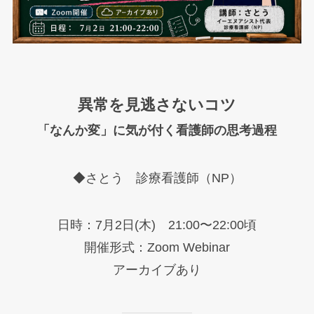
異常を見逃さないコツ
「なんか変」に気が付く看護師の思考過程
◆さとう 診療看護師（NP）
日時：7月2日(木) 21:00〜22:00頃
開催形式：Zoom Webinar
アーカイブあり