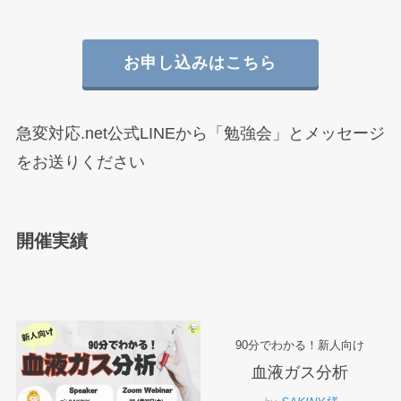
お申し込みはこちら
急変対応.net公式LINEから「勉強会」とメッセージ
をお送りください
開催実績
90分でわかる！新人向け
血液ガス分析