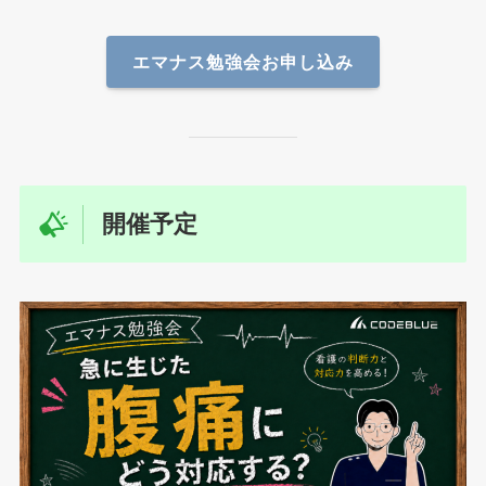
エマナス勉強会お申し込み
開催予定