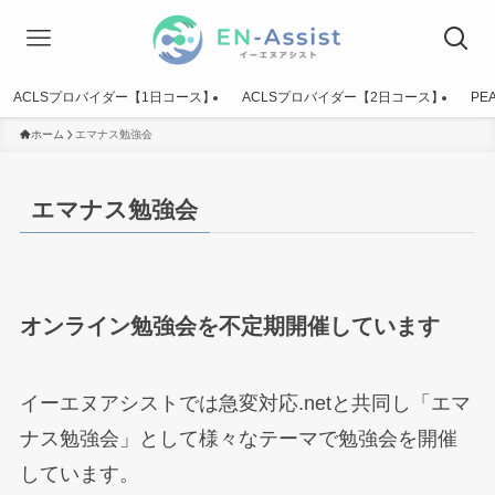
ACLSプロバイダー【1日コース】
ACLSプロバイダー【2日コース】
PE
ホーム
エマナス勉強会
エマナス勉強会
オンライン勉強会を不定期開催しています
イーエヌアシストでは急変対応.netと共同し「エマ
ナス勉強会」として様々なテーマで勉強会を開催
しています。